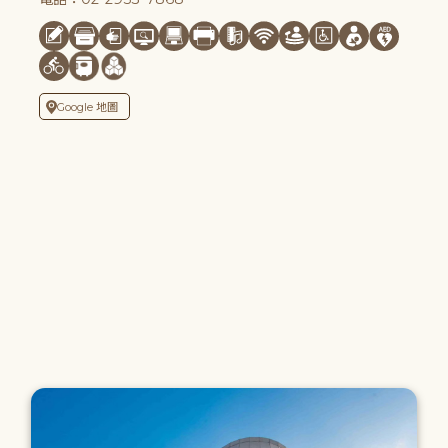
Google 地圖