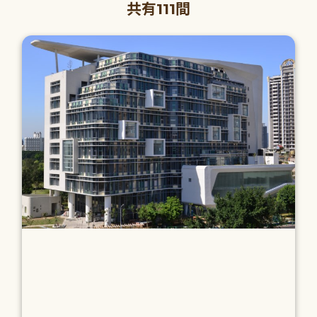
共有111間