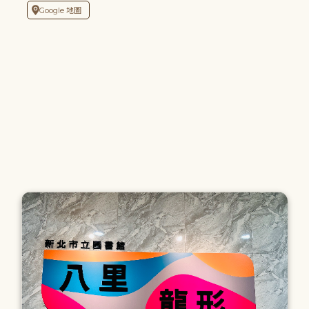
Google 地圖