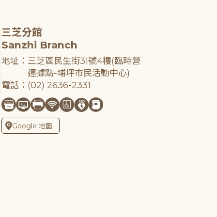
三芝分館
Sanzhi Branch
地址：三芝區民生街31號4樓(臨時營
運據點-埔坪市民活動中心)
電話：(02) 2636-2331
Google 地圖