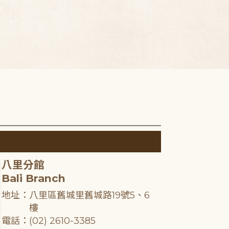
八里分館
Bali Branch
地址：八里區舊城里舊城路19號5、6
樓
電話：(02) 2610-3385