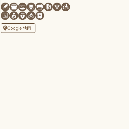
Google 地圖