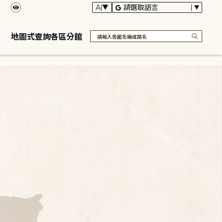
地圖式查詢各區分館