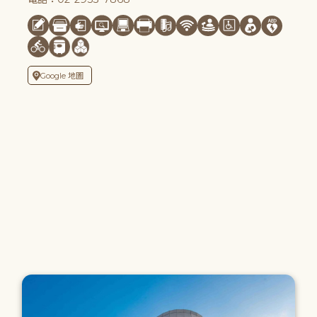
Google 地圖