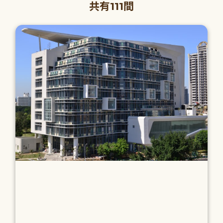
共有111間