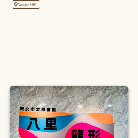
Google 地圖