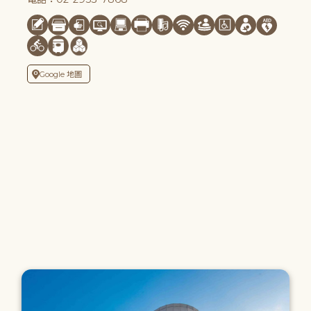
Google 地圖