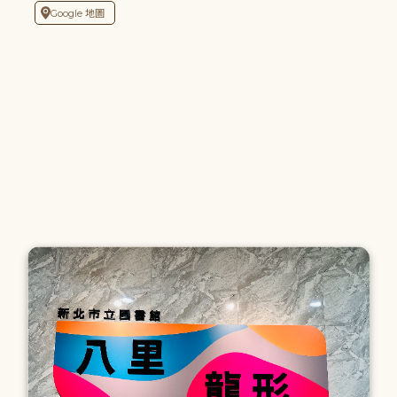
Google 地圖