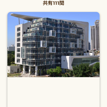
共有111間