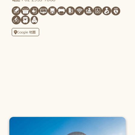
Google 地圖