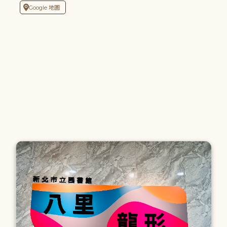
Google 地圖