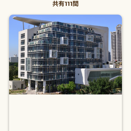
共有111間