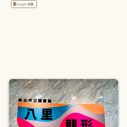
Google 地圖