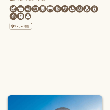
Google 地圖