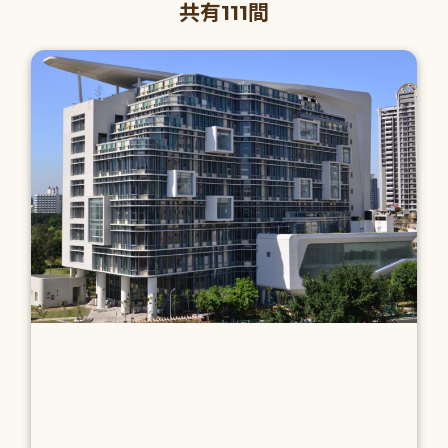
共有111間