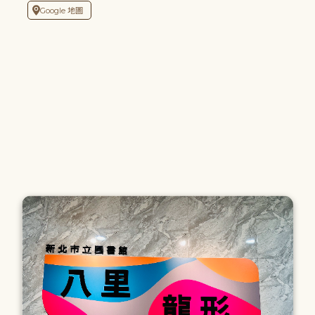
Google 地圖