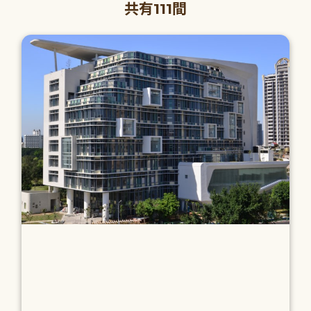
共有111間