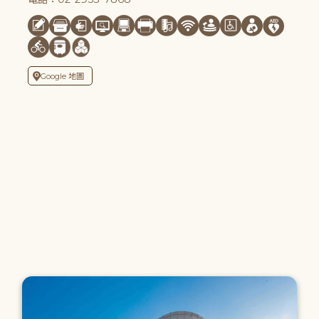
Google 地圖