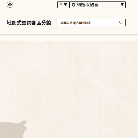
地圖式查詢各區分館