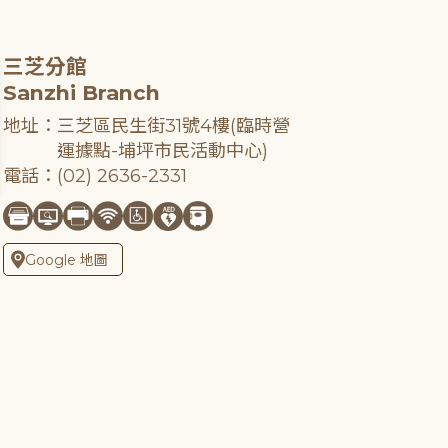
三芝分館
Sanzhi Branch
地址：三芝區民生街31號4樓(臨時營
運據點-埔坪市民活動中心)
電話：(02) 2636-2331
Google 地圖