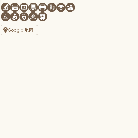
Google 地圖