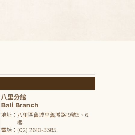
八里分館
Bali Branch
地址：八里區舊城里舊城路19號5、6
樓
電話：(02) 2610-3385