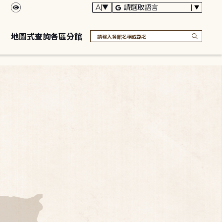
地圖式查詢各區分館