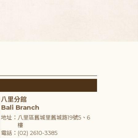
八里分館
Bali Branch
地址：八里區舊城里舊城路19號5、6
樓
電話：(02) 2610-3385