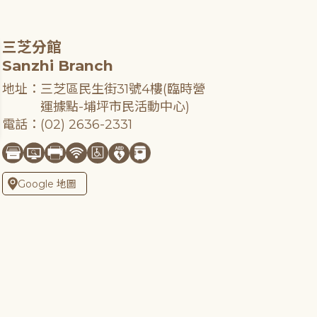
三芝分館
Sanzhi Branch
地址：三芝區民生街31號4樓(臨時營
運據點-埔坪市民活動中心)
電話：(02) 2636-2331
Google 地圖