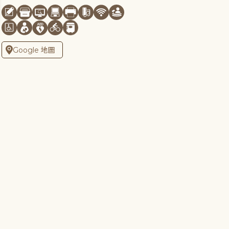
Google 地圖