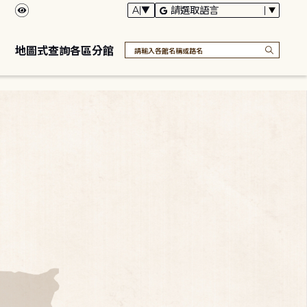
地圖式查詢各區分館