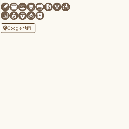
Google 地圖