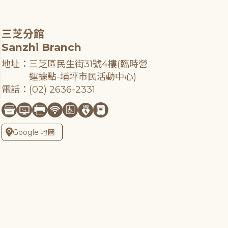
三芝分館
Sanzhi Branch
地址：三芝區民生街31號4樓(臨時營
運據點-埔坪市民活動中心)
電話：(02) 2636-2331
Google 地圖