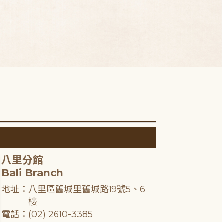
八里分館
Bali Branch
地址：八里區舊城里舊城路19號5、6
樓
電話：(02) 2610-3385