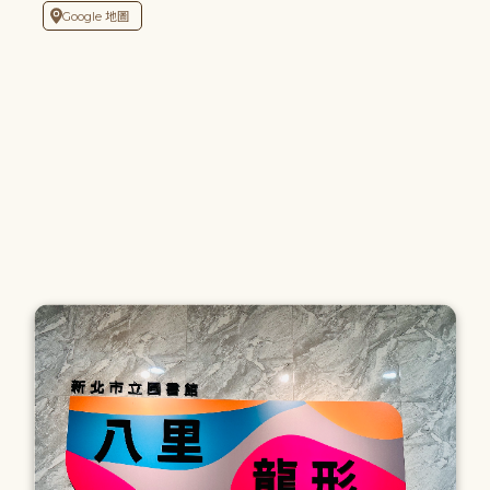
Google 地圖