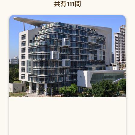
共有111間