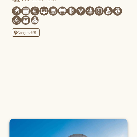
Google 地圖