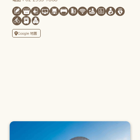
Google 地圖