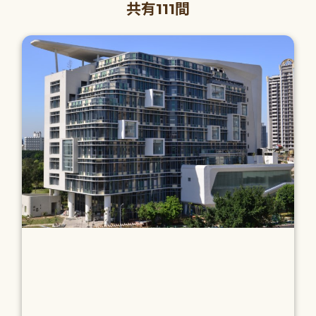
共有111間