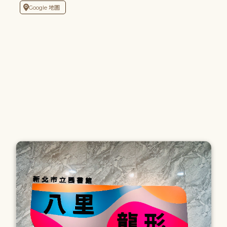
Google 地圖