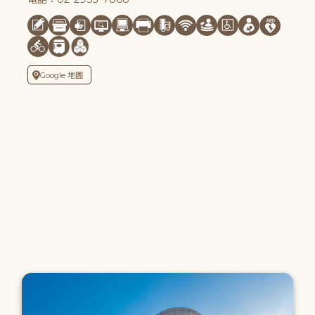
Google 地圖