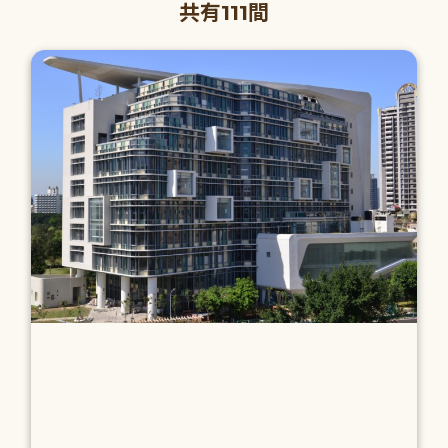
共有111間