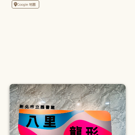
Google 地圖