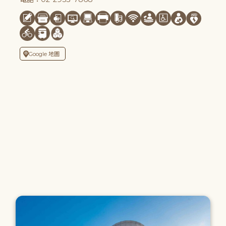
Google 地圖