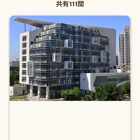
共有111間