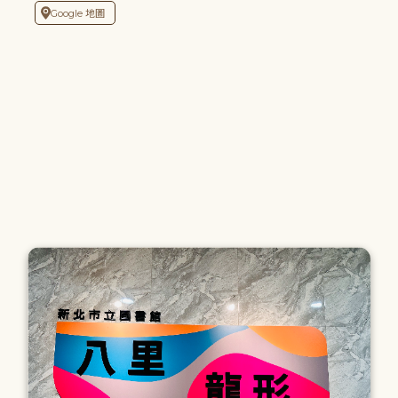
Google 地圖