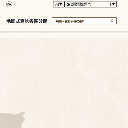
地圖式查詢各區分館