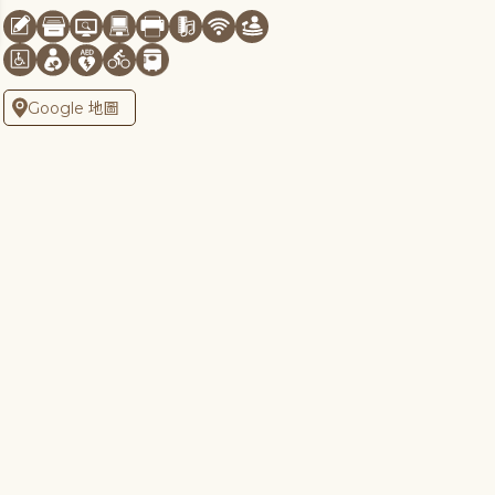
Google 地圖