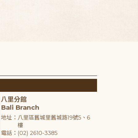
八里分館
Bali Branch
地址：八里區舊城里舊城路19號5、6
樓
電話：(02) 2610-3385