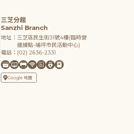
三芝分館
Sanzhi Branch
地址：三芝區民生街31號4樓(臨時營
運據點-埔坪市民活動中心)
電話：(02) 2636-2331
Google 地圖