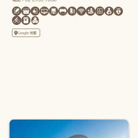
Google 地圖