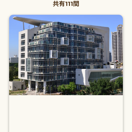
共有111間