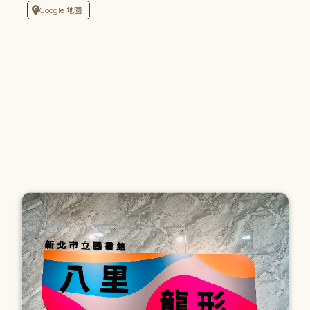
Google 地圖