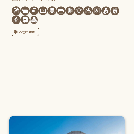
Google 地圖