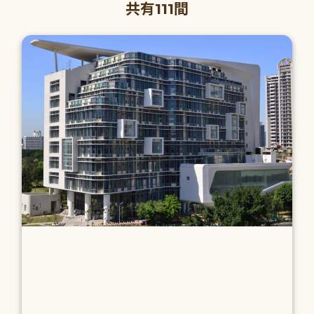
共有111間