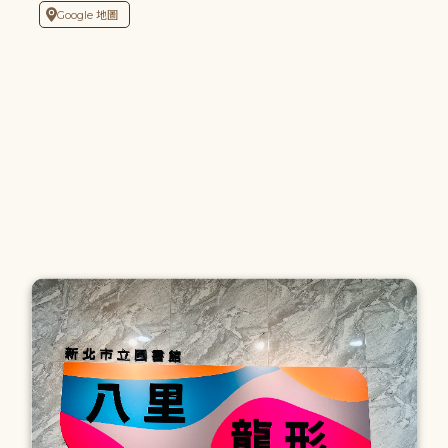
Google 地圖