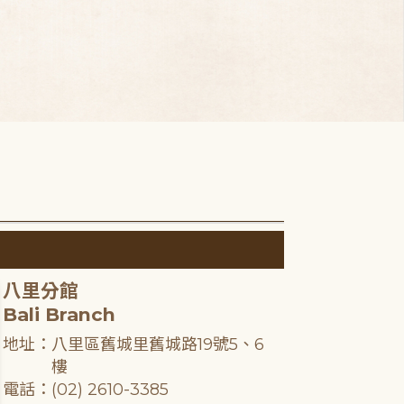
八里分館
Bali Branch
地址：八里區舊城里舊城路19號5、6
樓
電話：(02) 2610-3385