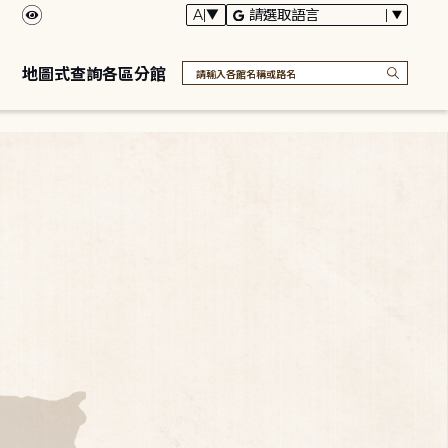
地圖式查詢各區分館