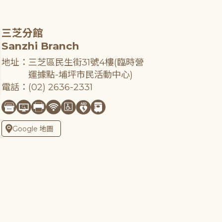
三芝分館
Sanzhi Branch
地址：三芝區民生街31號4樓(臨時營
運據點-埔坪市民活動中心)
電話：(02) 2636-2331
Google 地圖