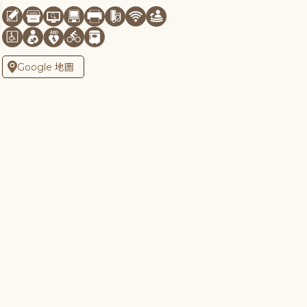
Google 地圖