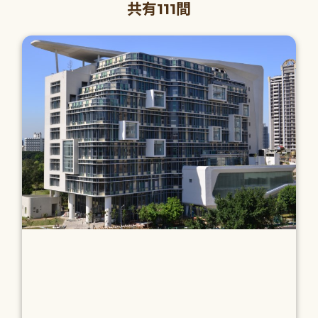
共有111間