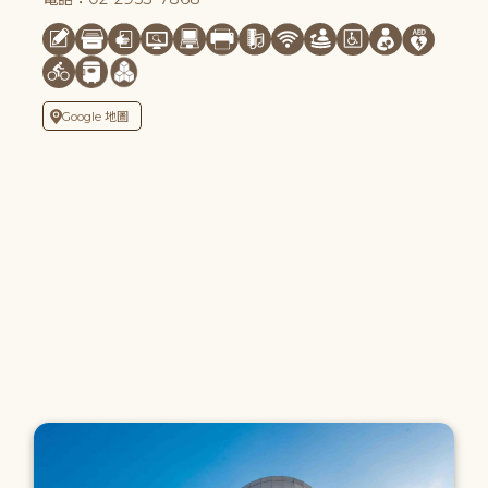
Google 地圖