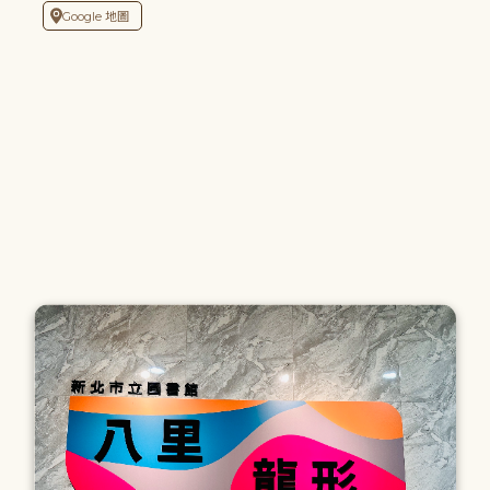
Google 地圖