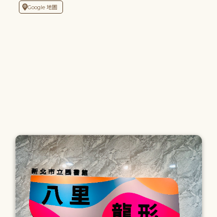
Google 地圖