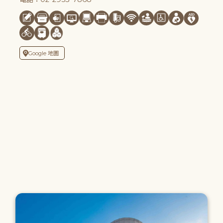
Google 地圖