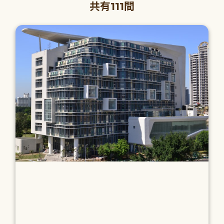
共有111間