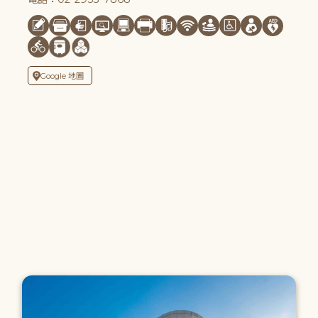
Google 地圖