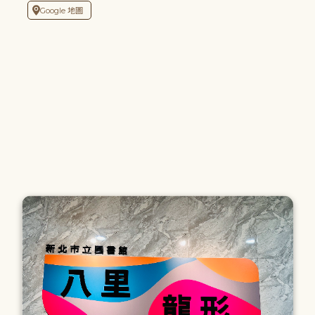
Google 地圖