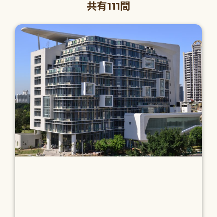
共有111間