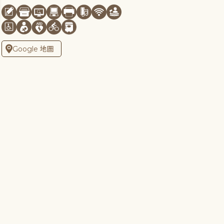
Google 地圖