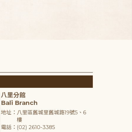
八里分館
Bali Branch
地址：八里區舊城里舊城路19號5、6
樓
電話：(02) 2610-3385