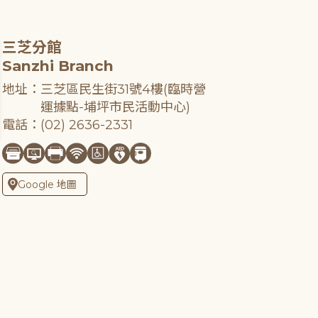
三芝分館
Sanzhi Branch
地址：三芝區民生街31號4樓(臨時營
運據點-埔坪市民活動中心)
電話：(02) 2636-2331
Google 地圖