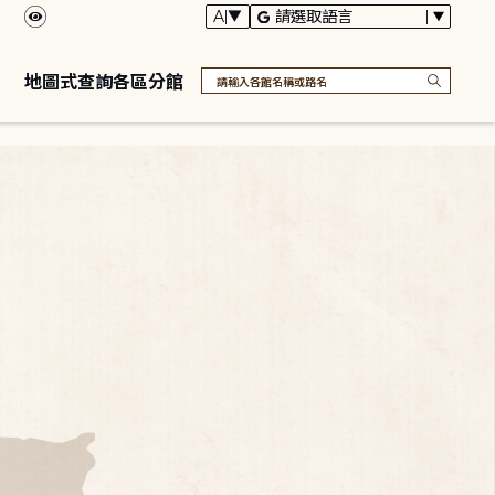
地圖式查詢各區分館