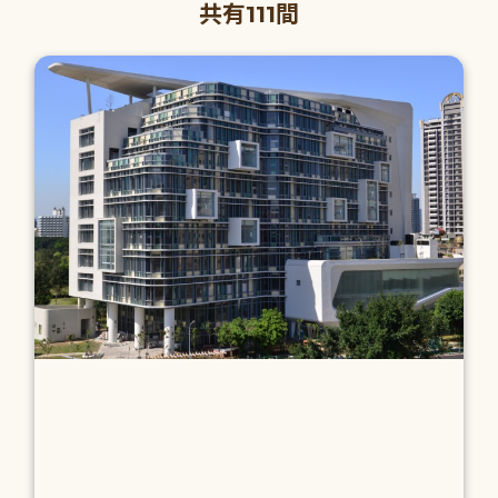
共有111間