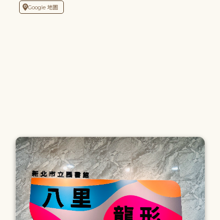
Google 地圖