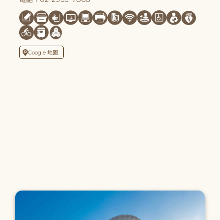
Google 地圖