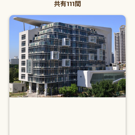
共有111間