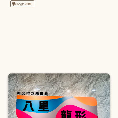
Google 地圖