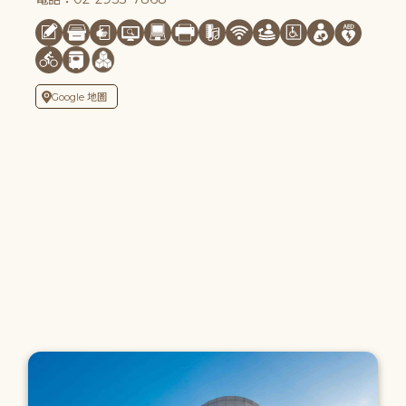
Google 地圖