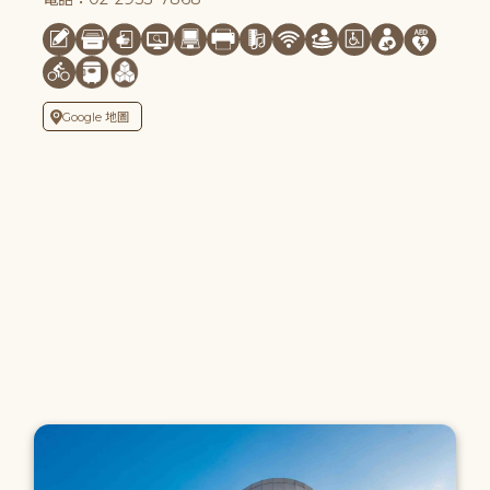
Google 地圖