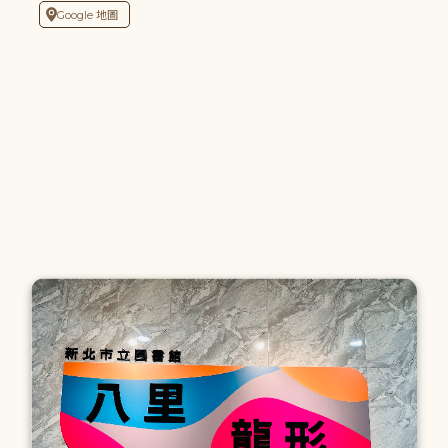
Google 地圖