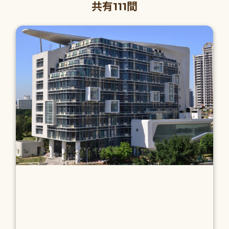
共有111間