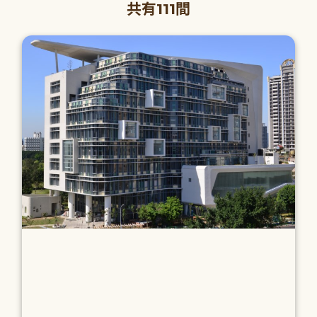
共有111間