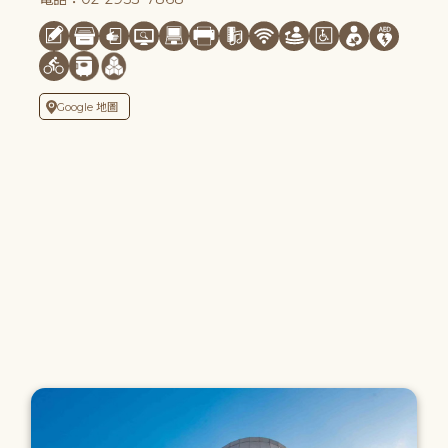
Google 地圖