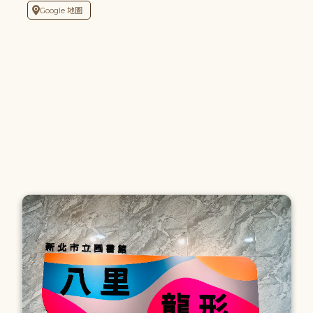
Google 地圖