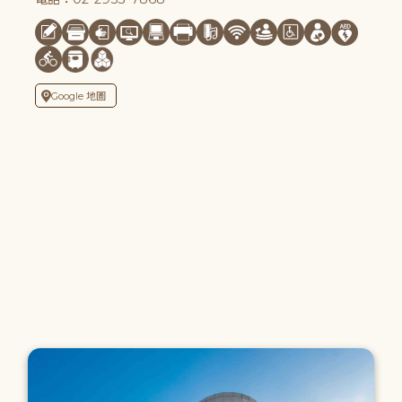
Google 地圖