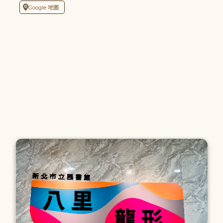
Google 地圖