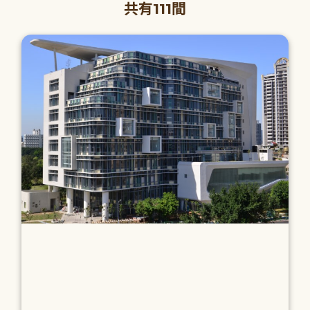
共有111間