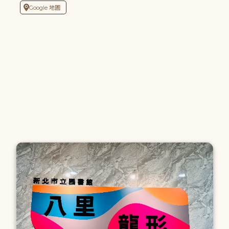
Google 地圖