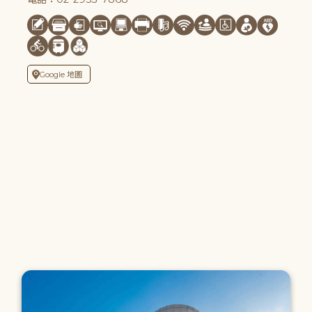
Google 地圖