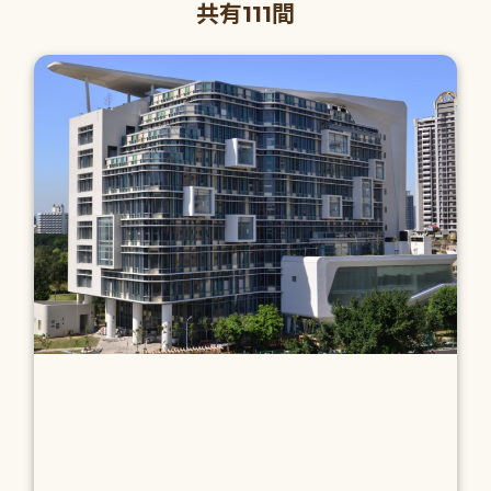
共有111間