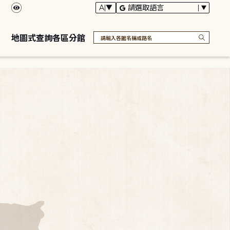
地圖式查詢各區分館