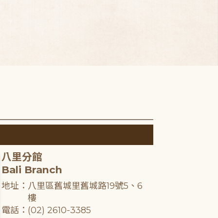
八里分館
Bali Branch
地址：八里區舊城里舊城路19號5、6
樓
電話：(02) 2610-3385