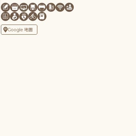
Google 地圖