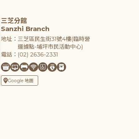
三芝分館
Sanzhi Branch
地址：三芝區民生街31號4樓(臨時營
運據點-埔坪市民活動中心)
電話：(02) 2636-2331
Google 地圖