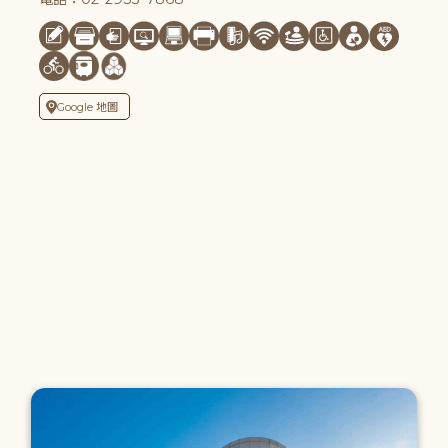
Google 地圖