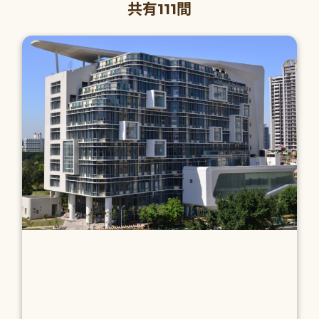
共有111間