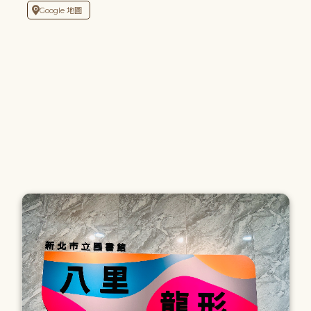
Google 地圖