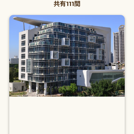
共有111間