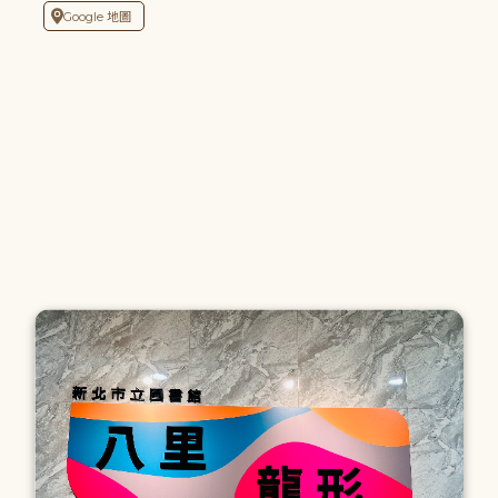
Google 地圖