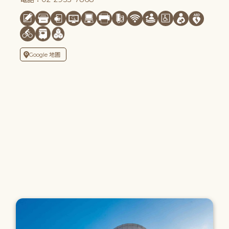
Google 地圖