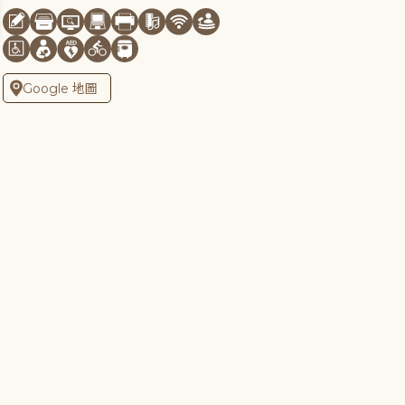
Google 地圖