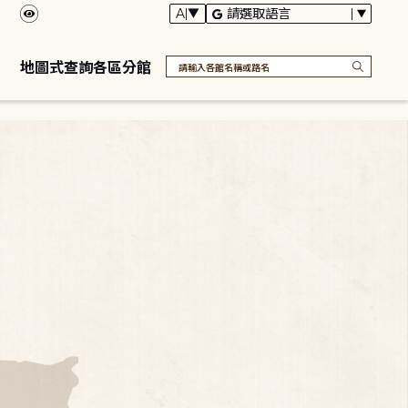
地圖式查詢各區分館