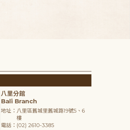
八里分館
Bali Branch
地址：八里區舊城里舊城路19號5、6
樓
電話：(02) 2610-3385