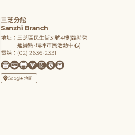
三芝分館
Sanzhi Branch
地址：三芝區民生街31號4樓(臨時營
運據點-埔坪市民活動中心)
電話：(02) 2636-2331
Google 地圖