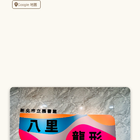
Google 地圖