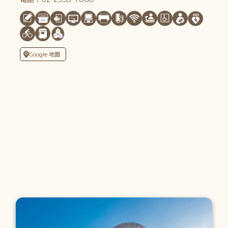
Google 地圖