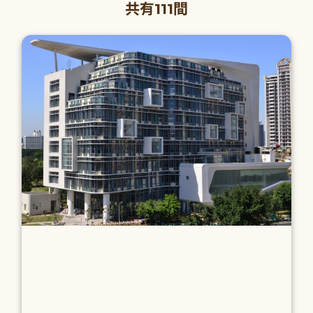
共有111間