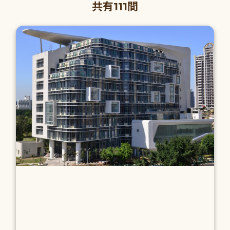
共有111間