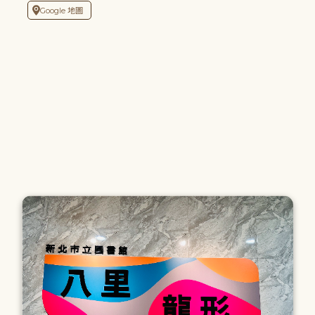
Google 地圖