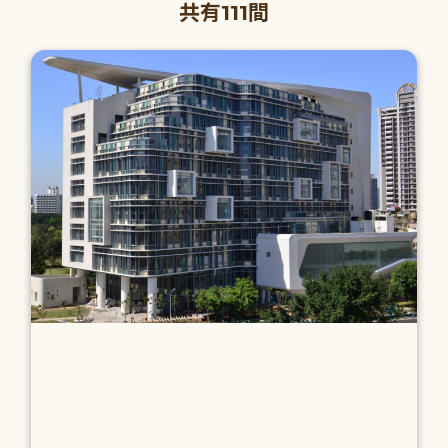
共有111間