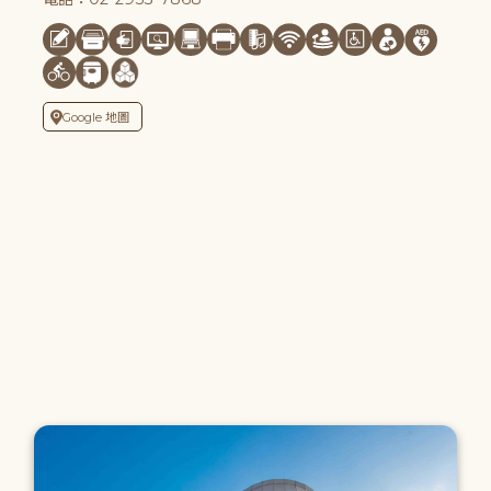
Google 地圖