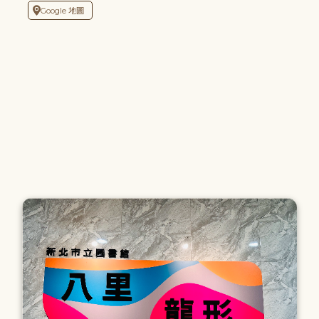
Google 地圖