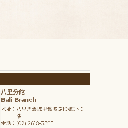
八里分館
Bali Branch
地址：八里區舊城里舊城路19號5、6
樓
電話：(02) 2610-3385