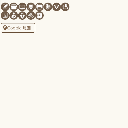
Google 地圖