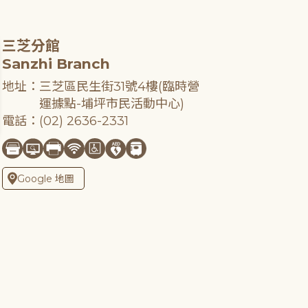
三芝分館
Sanzhi Branch
地址：三芝區民生街31號4樓(臨時營
運據點-埔坪市民活動中心)
電話：(02) 2636-2331
Google 地圖