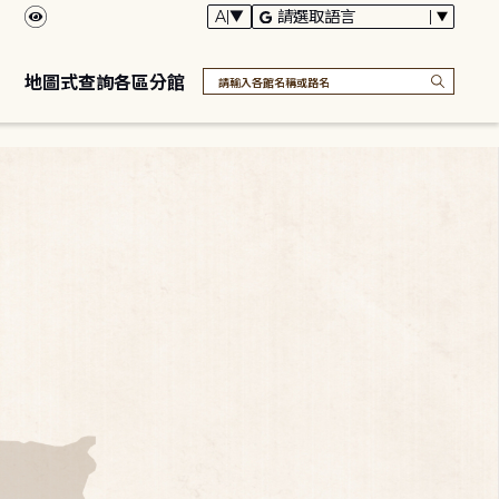
地圖式查詢各區分館