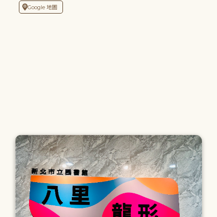
Google 地圖