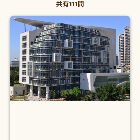
共有111間