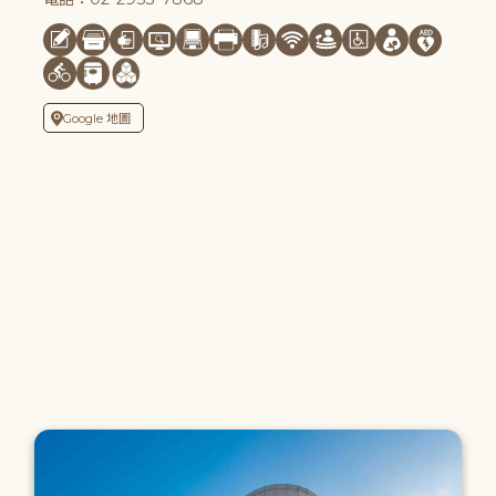
Google 地圖