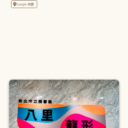
Google 地圖