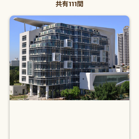
共有111間