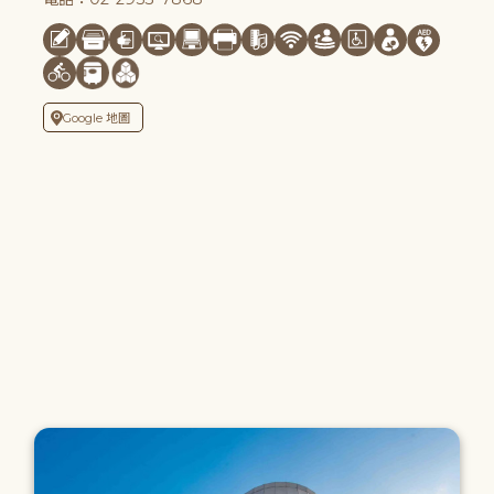
Google 地圖