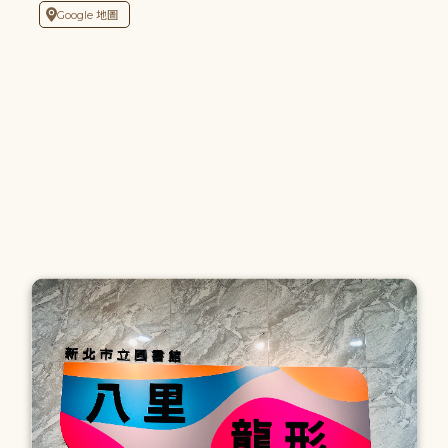
Google 地圖