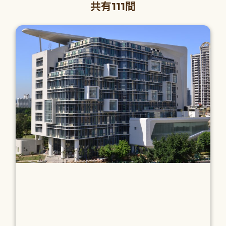
共有111間