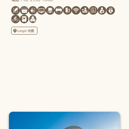
Google 地圖