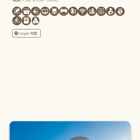
Google 地圖