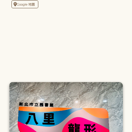
Google 地圖