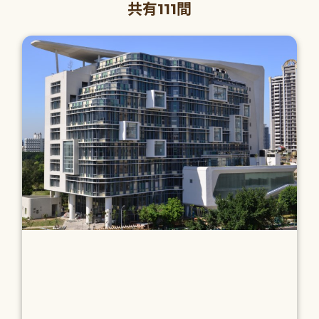
共有111間