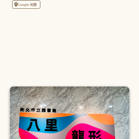
Google 地圖