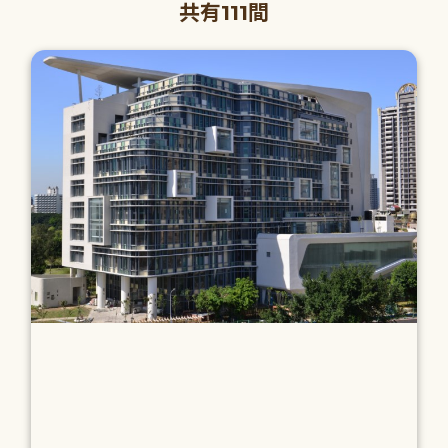
共有111間