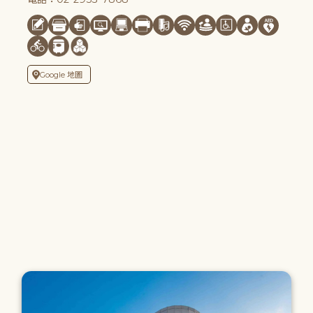
Google 地圖