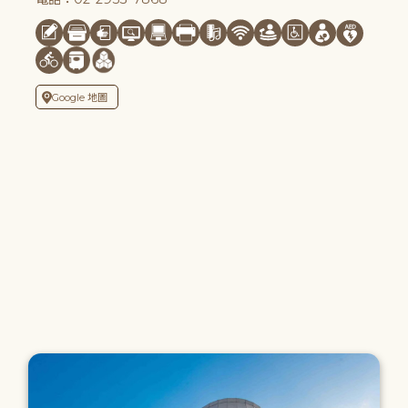
Google 地圖