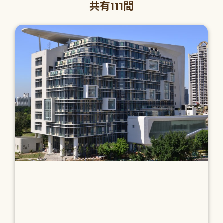
共有111間