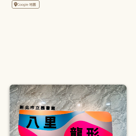
Google 地圖