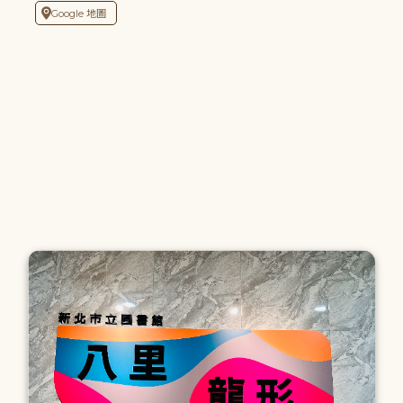
Google 地圖