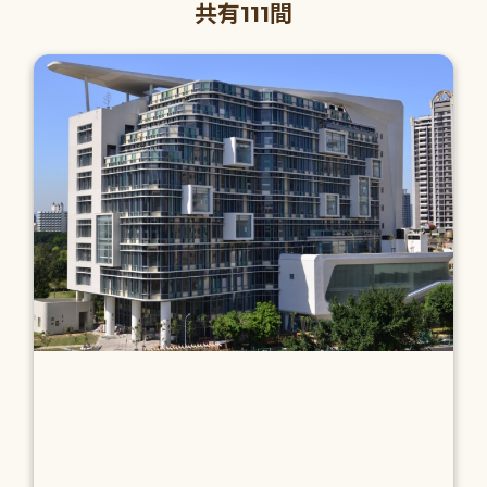
共有111間