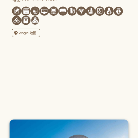
Google 地圖