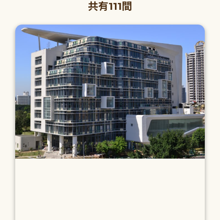
共有111間