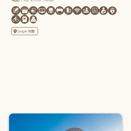
Google 地圖