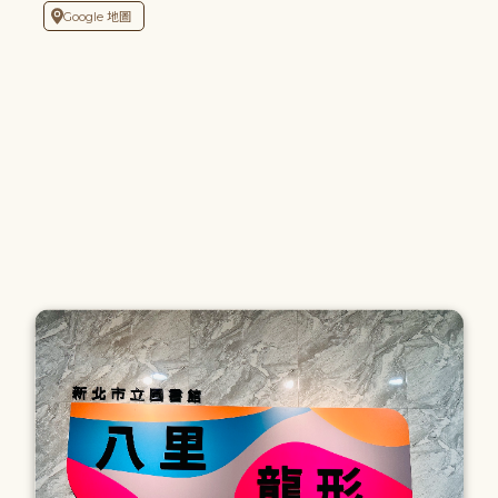
Google 地圖