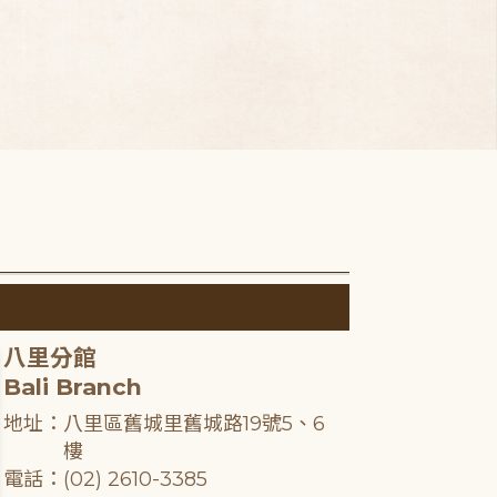
八里分館
Bali Branch
地址：八里區舊城里舊城路19號5、6
樓
電話：(02) 2610-3385