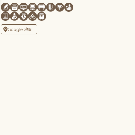
Google 地圖