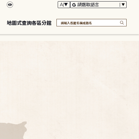
地圖式查詢各區分館