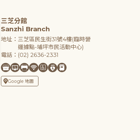
三芝分館
Sanzhi Branch
地址：三芝區民生街31號4樓(臨時營
運據點-埔坪市民活動中心)
電話：(02) 2636-2331
Google 地圖