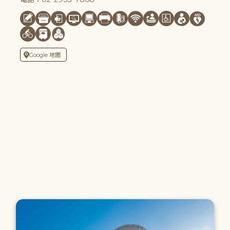
Google 地圖