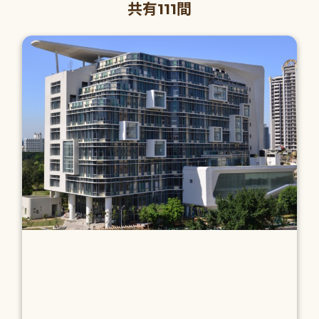
共有111間