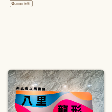
Google 地圖