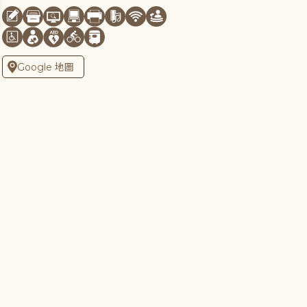
Google 地圖