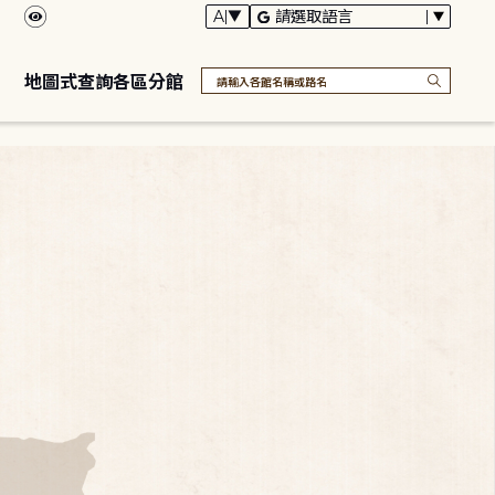
地圖式查詢各區分館