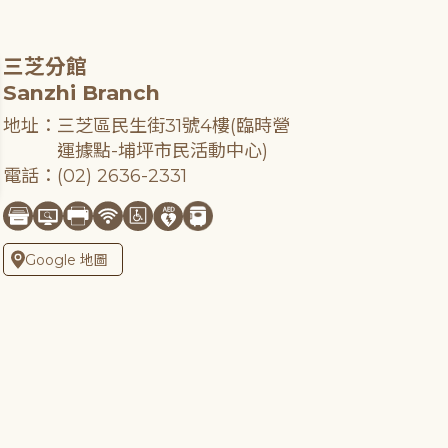
三芝分館
Sanzhi Branch
地址：三芝區民生街31號4樓(臨時營
運據點-埔坪市民活動中心)
電話：(02) 2636-2331
Google 地圖