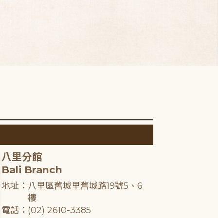
八里分館
Bali Branch
地址：八里區舊城里舊城路19號5、6
樓
電話：(02) 2610-3385