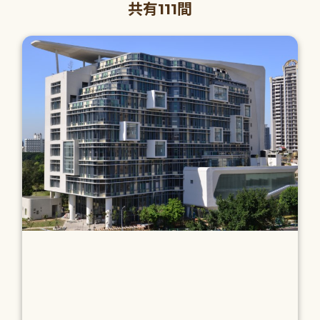
共有111間