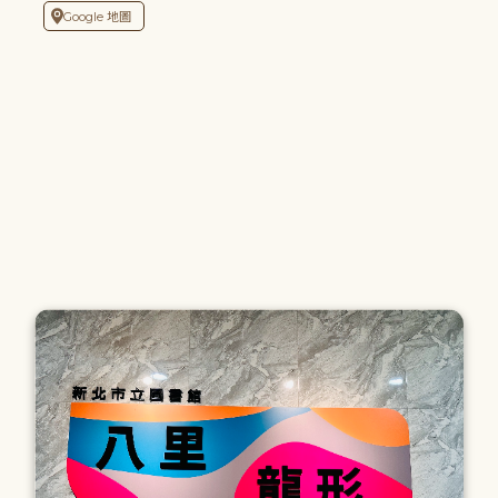
Google 地圖