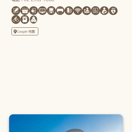
Google 地圖