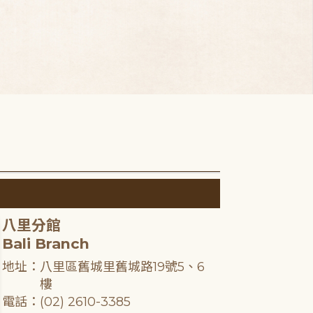
八里分館
Bali Branch
地址：八里區舊城里舊城路19號5、6
樓
電話：(02) 2610-3385