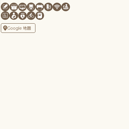
Google 地圖