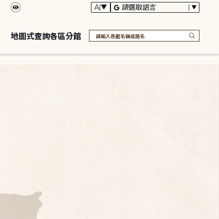
地圖式查詢各區分館