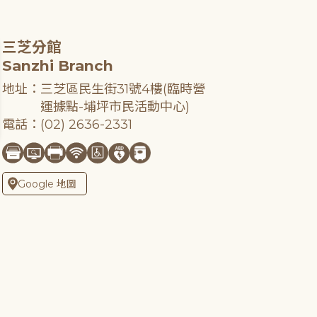
三芝分館
Sanzhi Branch
地址：三芝區民生街31號4樓(臨時營
運據點-埔坪市民活動中心)
電話：(02) 2636-2331
Google 地圖