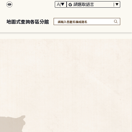
地圖式查詢各區分館