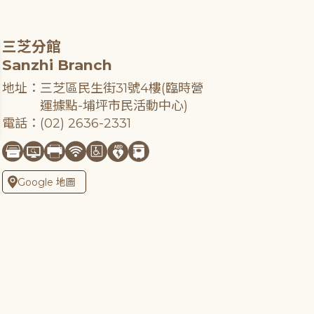
三芝分館
Sanzhi Branch
地址：三芝區民生街31號4樓(臨時營
運據點-埔坪市民活動中心)
電話：(02) 2636-2331
Google 地圖