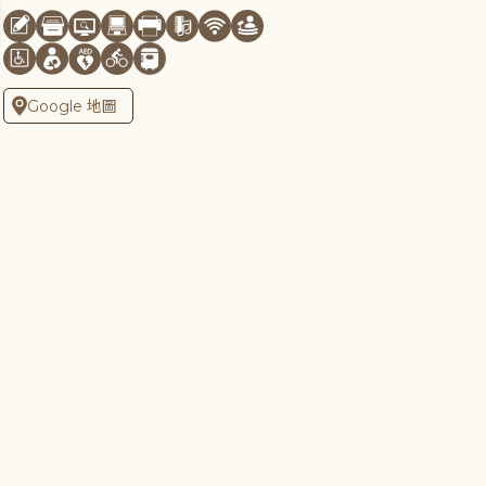
Google 地圖