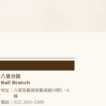
八里分館
Bali Branch
地址：八里區舊城里舊城路19號5、6
樓
電話：(02) 2610-3385